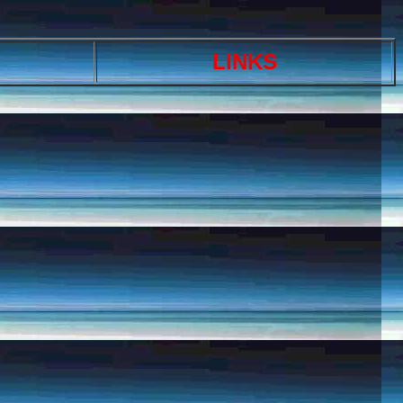
LINKS