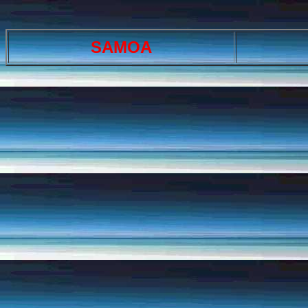
SAMOA